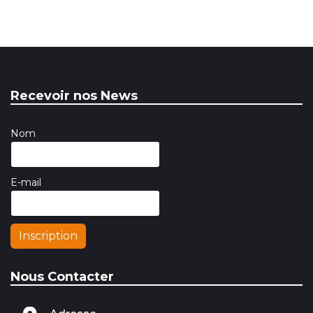
Recevoir nos News
Nom
E-mail
Inscription
Nous Contacter