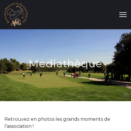
Mediathèque
Retrouvez en photos les grands moments de
l'association !