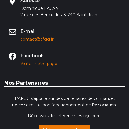
Adresse
Dominique LACAN
7 rue des Bermudes, 31240 Saint Jean
E-mail
contact@afgg.fr
Facebook
Visitez notre page
Nos Partenaires
L’AFGG s’appuie sur des partenaires de confiance,
nécessaires au bon fonctionnement de l’association.
Découvrez les et venez les rejoindre.