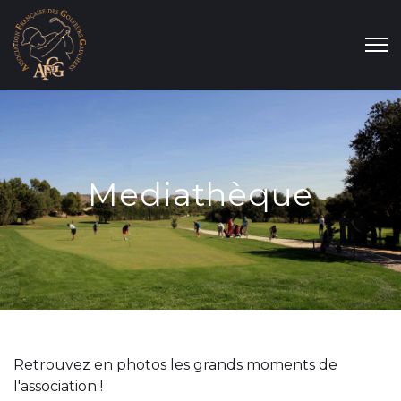
Mediathèque
Retrouvez en photos les grands moments de
l'association !