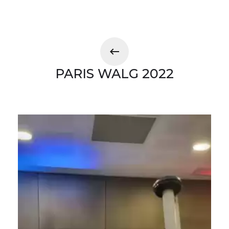
PARIS WALG 2022