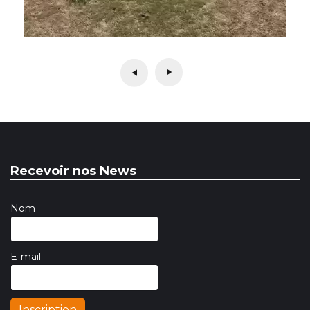
Recevoir nos News
Nom
E-mail
Inscription