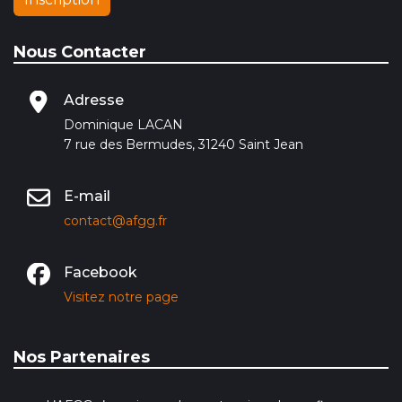
Nous Contacter
Adresse
Dominique LACAN
7 rue des Bermudes, 31240 Saint Jean
E-mail
contact@afgg.fr
Facebook
Visitez notre page
Nos Partenaires