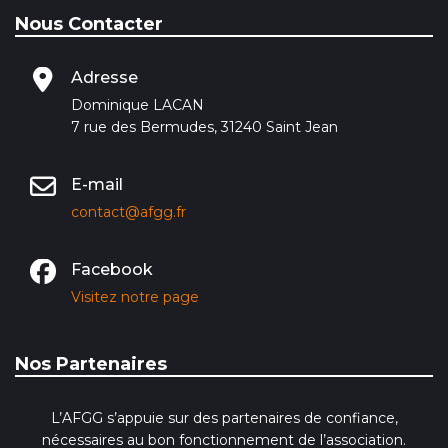
Nous Contacter
Adresse
Dominique LACAN
7 rue des Bermudes, 31240 Saint Jean
E-mail
contact@afgg.fr
Facebook
Visitez notre page
Nos Partenaires
L’AFGG s’appuie sur des partenaires de confiance,
nécessaires au bon fonctionnement de l’association.