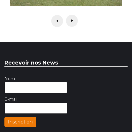
Recevoir nos News
Nom
E-mail
Inscription