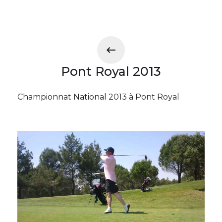
Pont Royal 2013
Championnat National 2013 à Pont Royal