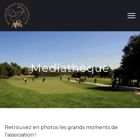
Mediathèque
Retrouvez en photos les grands moments de
l'association !