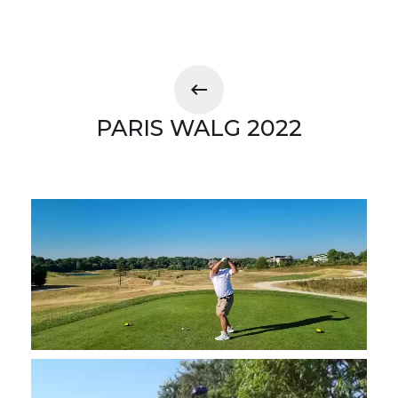
PARIS WALG 2022