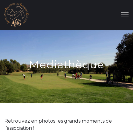
Mediathèque
Retrouvez en photos les grands moments de
l'association !