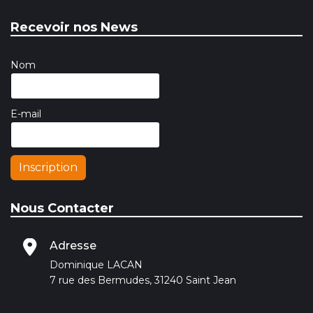
Recevoir nos News
Nom
E-mail
Inscription
Nous Contacter
Adresse
Dominique LACAN
7 rue des Bermudes, 31240 Saint Jean