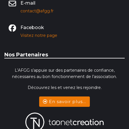
E-mail
contact@afgg.fr
Facebook
Visitez notre page
Nos Partenaires
L’AFGG s’appuie sur des partenaires de confiance,
nécessaires au bon fonctionnement de l’association.
Découvrez les et venez les rejoindre.
En savoir plus...