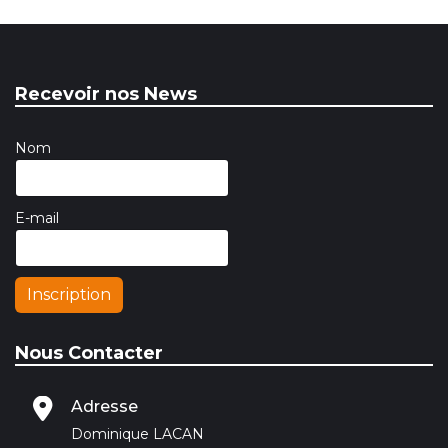
Recevoir nos News
Nom
E-mail
Inscription
Nous Contacter
Adresse
Dominique LACAN