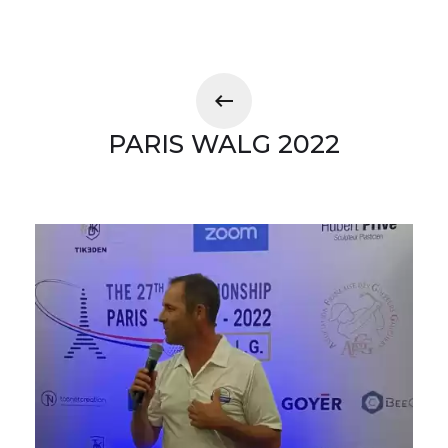
PARIS WALG 2022