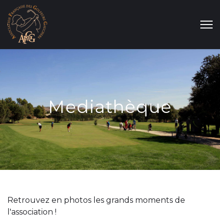
Mediathèque
Retrouvez en photos les grands moments de
l'association !