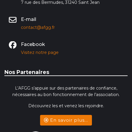
7 rue des Bermudes, 31240 Saint Jean
E-mail
contact@afgg.fr
Facebook
Visitez notre page
Nos Partenaires
L’AFGG s’appuie sur des partenaires de confiance,
nécessaires au bon fonctionnement de l’association.
Découvrez les et venez les rejoindre.
En savoir plus...