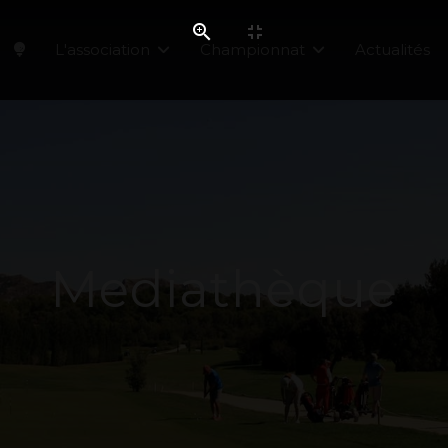
L'association
Championnat
Actualités
Mediathèque