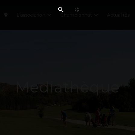
L'association
Championnat
Actualités
Mediathèque