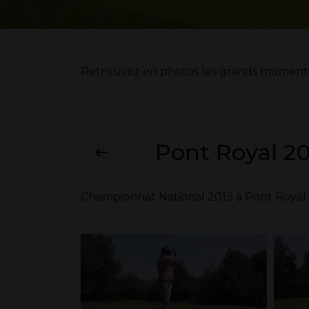
Retrouvez en photos les grands moments d
Pont Royal 20
Championnat National 2013 à Pont Royal