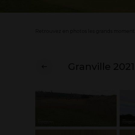
Retrouvez en photos les grands moments d
Granville 2021