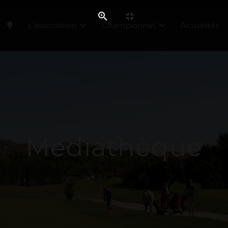
L'association
Championnat
Actualités
Mediathèque