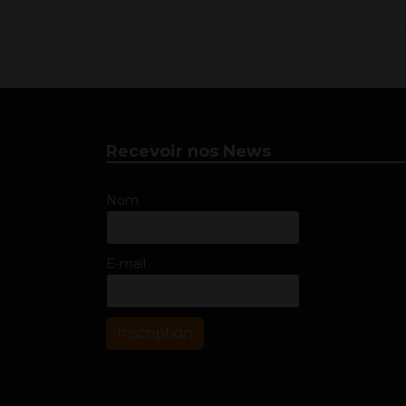
Recevoir nos News
Nom
E-mail
Inscription