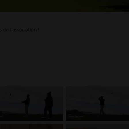
e l'association !