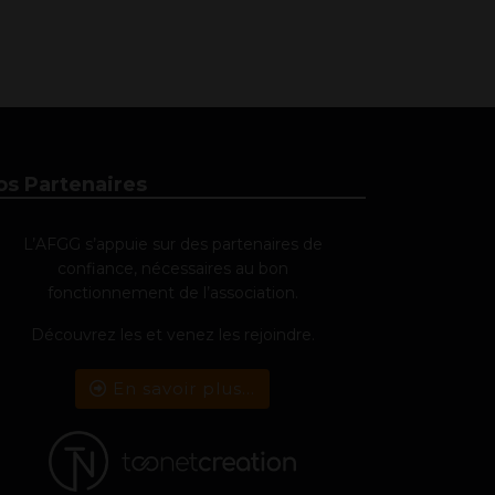
os Partenaires
L’AFGG s’appuie sur des partenaires de
confiance, nécessaires au bon
fonctionnement de l’association.
Découvrez les et venez les rejoindre.
En savoir plus...