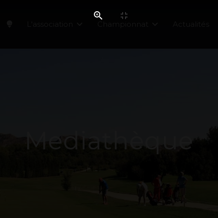
L'association
Championnat
Actualités
Mediathèque