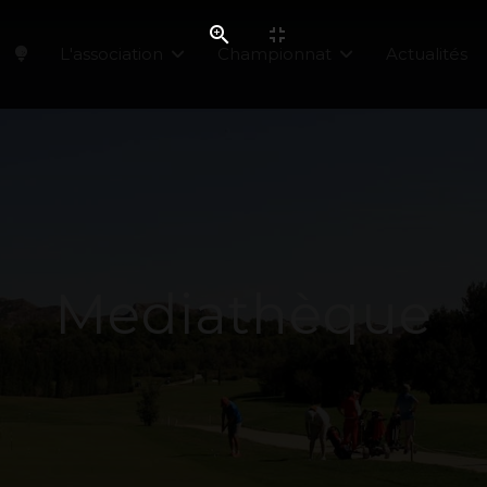
L'association
Championnat
Actualités
Mediathèque