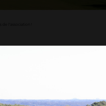
e l'association !