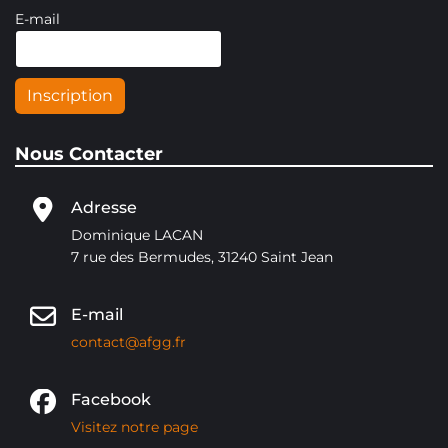
E-mail
Inscription
Nous Contacter
Adresse
Dominique LACAN
7 rue des Bermudes, 31240 Saint Jean
E-mail
contact@afgg.fr
Facebook
Visitez notre page