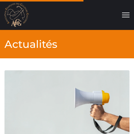
Actualités