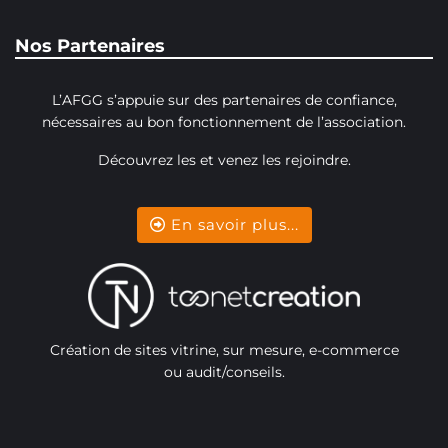
Nos Partenaires
L’AFGG s’appuie sur des partenaires de confiance,
nécessaires au bon fonctionnement de l’association.
Découvrez les et venez les rejoindre.
En savoir plus...
Création de sites vitrine, sur mesure, e-commerce
ou audit/conseils.