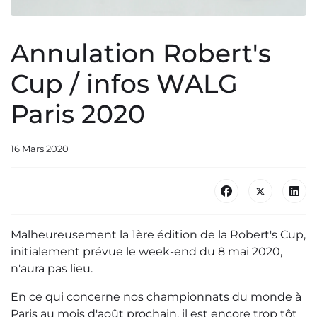
Annulation Robert's
Cup / infos WALG
Paris 2020
16 Mars 2020
Malheureusement la 1ère édition de la Robert's Cup,
initialement prévue le week-end du 8 mai 2020,
n'aura pas lieu.
En ce qui concerne nos championnats du monde à
Paris au mois d'août prochain, il est encore trop tôt