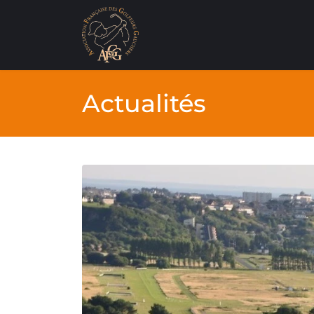
Actualités