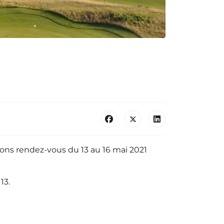
nons rendez-vous du 13 au 16 mai 2021
13.