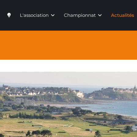
L'association
Championnat
Actualités