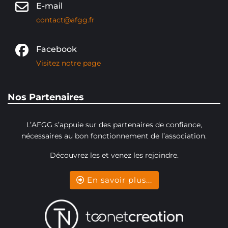
E-mail
contact@afgg.fr
Facebook
Visitez notre page
Nos Partenaires
L’AFGG s’appuie sur des partenaires de confiance,
nécessaires au bon fonctionnement de l’association.
Découvrez les et venez les rejoindre.
En savoir plus...