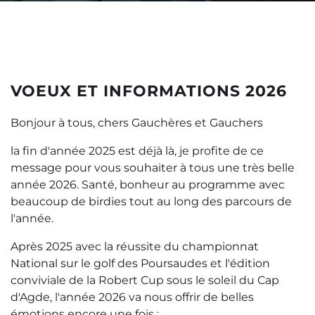
VOEUX ET INFORMATIONS 2026
Bonjour à tous, chers Gauchères et Gauchers
la fin d'année 2025 est déjà là, je profite de ce
message pour vous souhaiter à tous une très belle
année 2026. Santé, bonheur au programme avec
beaucoup de birdies tout au long des parcours de
l'année.
Après 2025 avec la réussite du championnat
National sur le golf des Poursaudes et l'édition
conviviale de la Robert Cup sous le soleil du Cap
d'Agde, l'année 2026 va nous offrir de belles
émotions encore une fois :