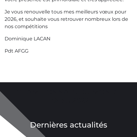
Je vous renouvelle tous mes meilleurs vœux pour
2026, et souhaite vous retrouver nombreux lors de
nos compétitions
Dominique LACAN
Pdt AFGG
CHAMPIONNATS DU MONDE
PARIS 2022
Dernières actualités