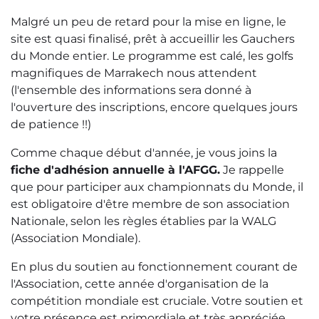
Malgré un peu de retard pour la mise en ligne, le
site est quasi finalisé, prêt à accueillir les Gauchers
du Monde entier. Le programme est calé, les golfs
magnifiques de Marrakech nous attendent
(l'ensemble des informations sera donné à
l'ouverture des inscriptions, encore quelques jours
de patience !!)
Comme chaque début d'année, je vous joins la
fiche d'adhésion annuelle à l'AFGG.
Je rappelle
que pour participer aux championnats du Monde, il
est obligatoire d'être membre de son association
Nationale, selon les règles établies par la WALG
(Association Mondiale).
En plus du soutien au fonctionnement courant de
l'Association, cette année d'organisation de la
compétition mondiale est cruciale. Votre soutien et
votre présence est primordiale et très appréciée.