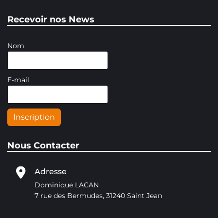
Recevoir nos News
Nom
E-mail
Inscription
Nous Contacter
Adresse
Dominique LACAN
7 rue des Bermudes, 31240 Saint Jean