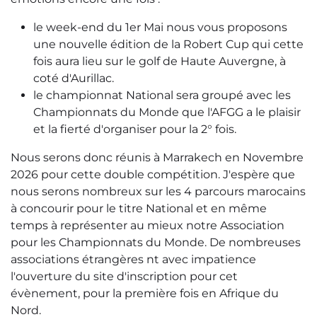
le week-end du 1er Mai nous vous proposons
une nouvelle édition de la Robert Cup qui cette
fois aura lieu sur le golf de Haute Auvergne, à
coté d'Aurillac.
le championnat National sera groupé avec les
Championnats du Monde que l'AFGG a le plaisir
et la fierté d'organiser pour la 2° fois.
Nous serons donc réunis à Marrakech en Novembre
2026 pour cette double compétition. J'espère que
nous serons nombreux sur les 4 parcours marocains
à concourir pour le titre National et en même
temps à représenter au mieux notre Association
pour les Championnats du Monde. De nombreuses
associations étrangères nt avec impatience
l'ouverture du site d'inscription pour cet
évènement, pour la première fois en Afrique du
Nord.