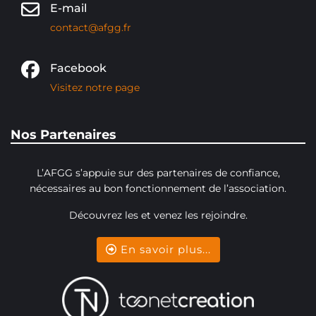
E-mail
contact@afgg.fr
Facebook
Visitez notre page
Nos Partenaires
L’AFGG s’appuie sur des partenaires de confiance,
nécessaires au bon fonctionnement de l’association.
Découvrez les et venez les rejoindre.
En savoir plus...