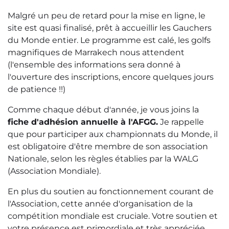
Malgré un peu de retard pour la mise en ligne, le
site est quasi finalisé, prêt à accueillir les Gauchers
du Monde entier. Le programme est calé, les golfs
magnifiques de Marrakech nous attendent
(l'ensemble des informations sera donné à
l'ouverture des inscriptions, encore quelques jours
de patience !!)
Comme chaque début d'année, je vous joins la
fiche d'adhésion annuelle à l'AFGG.
Je rappelle
que pour participer aux championnats du Monde, il
est obligatoire d'être membre de son association
Nationale, selon les règles établies par la WALG
(Association Mondiale).
En plus du soutien au fonctionnement courant de
l'Association, cette année d'organisation de la
compétition mondiale est cruciale. Votre soutien et
votre présence est primordiale et très appréciée.