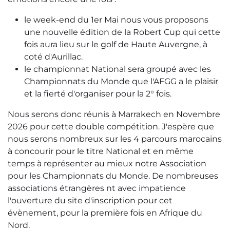
le week-end du 1er Mai nous vous proposons
une nouvelle édition de la Robert Cup qui cette
fois aura lieu sur le golf de Haute Auvergne, à
coté d'Aurillac.
le championnat National sera groupé avec les
Championnats du Monde que l'AFGG a le plaisir
et la fierté d'organiser pour la 2° fois.
Nous serons donc réunis à Marrakech en Novembre
2026 pour cette double compétition. J'espère que
nous serons nombreux sur les 4 parcours marocains
à concourir pour le titre National et en même
temps à représenter au mieux notre Association
pour les Championnats du Monde. De nombreuses
associations étrangères nt avec impatience
l'ouverture du site d'inscription pour cet
évènement, pour la première fois en Afrique du
Nord.