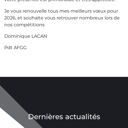
Je vous renouvelle tous mes meilleurs vœux pour
2026, et souhaite vous retrouver nombreux lors de
nos compétitions
Dominique LACAN
Pdt AFGG
CHAMPIONNATS DU MONDE
PARIS 2022
Dernières actualités