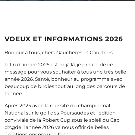
VOEUX ET INFORMATIONS 2026
Bonjour à tous, chers Gauchères et Gauchers
la fin d'année 2025 est déjà là, je profite de ce
message pour vous souhaiter à tous une très belle
année 2026. Santé, bonheur au programme avec
beaucoup de birdies tout au long des parcours de
l'année.
Après 2025 avec la réussite du championnat
National sur le golf des Poursaudes et l'édition
conviviale de la Robert Cup sous le soleil du Cap
d'Agde, l'année 2026 va nous offrir de belles
émotions encore une fois :