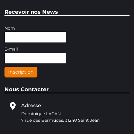
Recevoir nos News
Nom
E-mail
Inscription
Nous Contacter
Adresse
Dominique LACAN
7 rue des Bermudes, 31240 Saint Jean