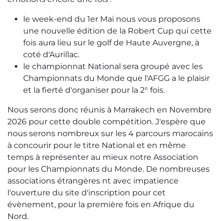
le week-end du 1er Mai nous vous proposons
une nouvelle édition de la Robert Cup qui cette
fois aura lieu sur le golf de Haute Auvergne, à
coté d'Aurillac.
le championnat National sera groupé avec les
Championnats du Monde que l'AFGG a le plaisir
et la fierté d'organiser pour la 2° fois.
Nous serons donc réunis à Marrakech en Novembre
2026 pour cette double compétition. J'espère que
nous serons nombreux sur les 4 parcours marocains
à concourir pour le titre National et en même
temps à représenter au mieux notre Association
pour les Championnats du Monde. De nombreuses
associations étrangères nt avec impatience
l'ouverture du site d'inscription pour cet
évènement, pour la première fois en Afrique du
Nord.