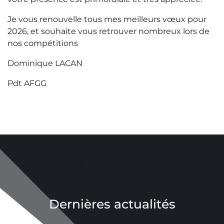
Je vous renouvelle tous mes meilleurs vœux pour
2026, et souhaite vous retrouver nombreux lors de
nos compétitions
Dominique LACAN
Pdt AFGG
CHAMPIONNATS DU MONDE
PARIS 2022
Dernières actualités