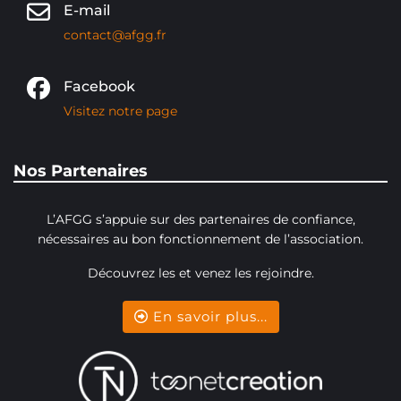
E-mail
contact@afgg.fr
Facebook
Visitez notre page
Nos Partenaires
L’AFGG s’appuie sur des partenaires de confiance,
nécessaires au bon fonctionnement de l’association.
Découvrez les et venez les rejoindre.
En savoir plus...