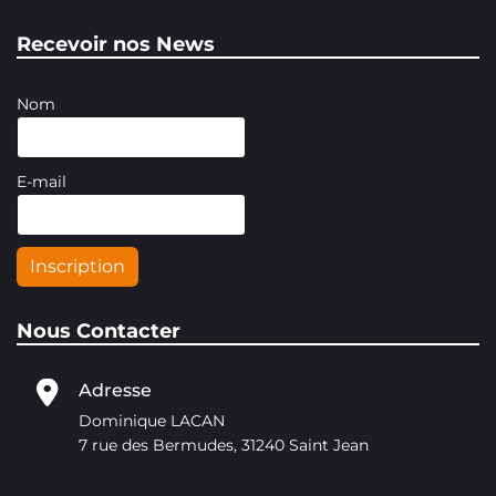
Recevoir nos News
Nom
E-mail
Inscription
Nous Contacter
Adresse
Dominique LACAN
7 rue des Bermudes, 31240 Saint Jean