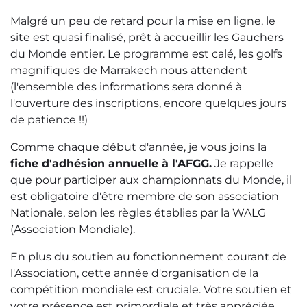
Malgré un peu de retard pour la mise en ligne, le
site est quasi finalisé, prêt à accueillir les Gauchers
du Monde entier. Le programme est calé, les golfs
magnifiques de Marrakech nous attendent
(l'ensemble des informations sera donné à
l'ouverture des inscriptions, encore quelques jours
de patience !!)
Comme chaque début d'année, je vous joins la
fiche d'adhésion annuelle à l'AFGG.
Je rappelle
que pour participer aux championnats du Monde, il
est obligatoire d'être membre de son association
Nationale, selon les règles établies par la WALG
(Association Mondiale).
En plus du soutien au fonctionnement courant de
l'Association, cette année d'organisation de la
compétition mondiale est cruciale. Votre soutien et
votre présence est primordiale et très appréciée.