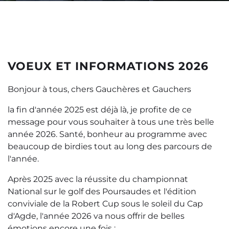
VOEUX ET INFORMATIONS 2026
Bonjour à tous, chers Gauchères et Gauchers
la fin d'année 2025 est déjà là, je profite de ce
message pour vous souhaiter à tous une très belle
année 2026. Santé, bonheur au programme avec
beaucoup de birdies tout au long des parcours de
l'année.
Après 2025 avec la réussite du championnat
National sur le golf des Poursaudes et l'édition
conviviale de la Robert Cup sous le soleil du Cap
d'Agde, l'année 2026 va nous offrir de belles
émotions encore une fois :