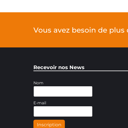
Vous avez besoin de plus 
Recevoir nos News
Nom
E-mail
Inscription