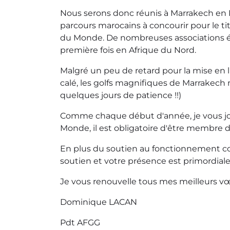
Nous serons donc réunis à Marrakech en
parcours marocains à concourir pour le 
du Monde. De nombreuses associations étr
première fois en Afrique du Nord.
Malgré un peu de retard pour la mise en li
calé, les golfs magnifiques de Marrakech 
quelques jours de patience !!)
Comme chaque début d'année, je vous jo
Monde, il est obligatoire d'être membre de
En plus du soutien au fonctionnement cou
soutien et votre présence est primordiale
Je vous renouvelle tous mes meilleurs v
Dominique LACAN
Pdt AFGG