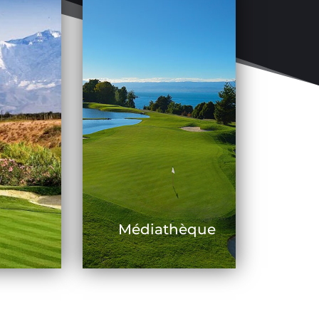
Médiathèque