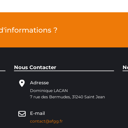
d'informations ?
Nous Contacter
N
Adresse
Dominique LACAN
7 rue des Bermudes, 31240 Saint Jean
E-mail
contact@afgg.fr