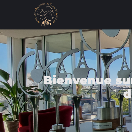
Bienvenue sur
d