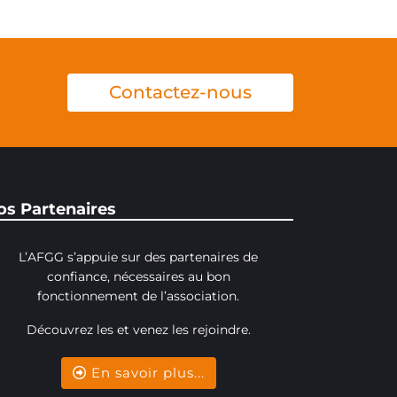
Contactez-nous
os Partenaires
L’AFGG s’appuie sur des partenaires de
confiance, nécessaires au bon
fonctionnement de l’association.
Découvrez les et venez les rejoindre.
En savoir plus...