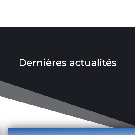
MPIONNATS DU MONDE PARIS 
Dernières actualités