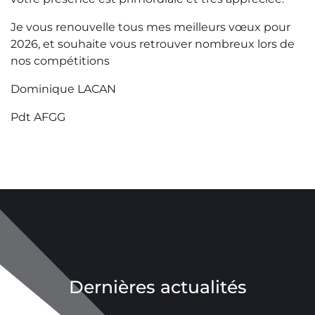
Je vous renouvelle tous mes meilleurs vœux pour
2026, et souhaite vous retrouver nombreux lors de
nos compétitions
Dominique LACAN
Pdt AFGG
CHAMPIONNATS DU MONDE
PARIS 2022
Dernières actualités