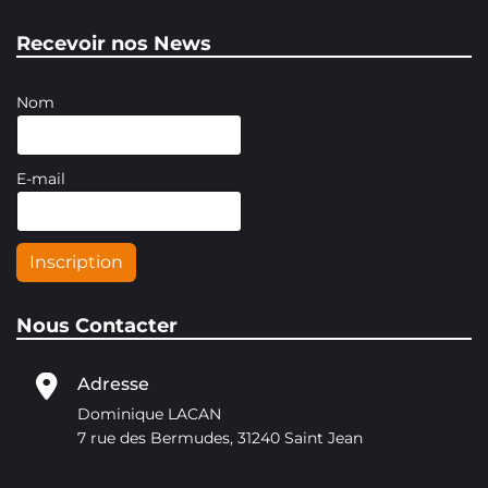
Recevoir nos News
Nom
E-mail
Inscription
Nous Contacter
Adresse
Dominique LACAN
7 rue des Bermudes, 31240 Saint Jean