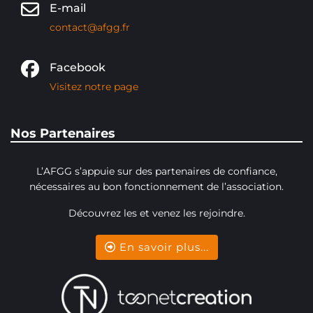
E-mail
contact@afgg.fr
Facebook
Visitez notre page
Nos Partenaires
L’AFGG s’appuie sur des partenaires de confiance,
nécessaires au bon fonctionnement de l’association.
Découvrez les et venez les rejoindre.
En savoir plus...