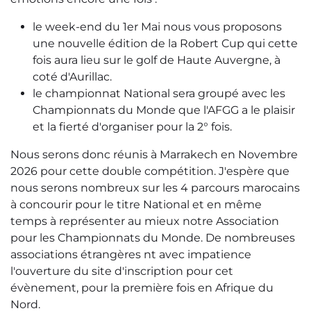
le week-end du 1er Mai nous vous proposons
une nouvelle édition de la Robert Cup qui cette
fois aura lieu sur le golf de Haute Auvergne, à
coté d'Aurillac.
le championnat National sera groupé avec les
Championnats du Monde que l'AFGG a le plaisir
et la fierté d'organiser pour la 2° fois.
Nous serons donc réunis à Marrakech en Novembre
2026 pour cette double compétition. J'espère que
nous serons nombreux sur les 4 parcours marocains
à concourir pour le titre National et en même
temps à représenter au mieux notre Association
pour les Championnats du Monde. De nombreuses
associations étrangères nt avec impatience
l'ouverture du site d'inscription pour cet
évènement, pour la première fois en Afrique du
Nord.