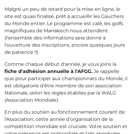
Malgré un peu de retard pour la mise en ligne, le
site est quasi finalisé, prêt à accueillir les Gauchers
du Monde entier. Le programme est calé, les golfs
magnifiques de Marrakech nous attendent
(l'ensemble des informations sera donné à
l'ouverture des inscriptions, encore quelques jours
de patience !!)
Comme chaque début d'année, je vous joins la
fiche d'adhésion annuelle à l'AFGG.
Je rappelle
que pour participer aux championnats du Monde, il
est obligatoire d'être membre de son association
Nationale, selon les règles établies par la WALG
(Association Mondiale).
En plus du soutien au fonctionnement courant de
l'Association, cette année d'organisation de la
compétition mondiale est cruciale. Votre soutien et
votre présence est primordiale et très appréciée.