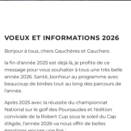
VOEUX ET INFORMATIONS 2026
Bonjour à tous, chers Gauchères et Gauchers
la fin d'année 2025 est déjà là, je profite de ce
message pour vous souhaiter à tous une très belle
année 2026. Santé, bonheur au programme avec
beaucoup de birdies tout au long des parcours de
l'année.
Après 2025 avec la réussite du championnat
National sur le golf des Poursaudes et l'édition
conviviale de la Robert Cup sous le soleil du Cap
d'Agde, l'année 2026 va nous offrir de belles
émotions encore une fois :