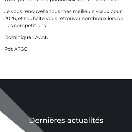
Je vous renouvelle tous mes meilleurs vœux pour
2026, et souhaite vous retrouver nombreux lors de
nos compétitions
Dominique LACAN
Pdt AFGG
CHAMPIONNATS DU MONDE
PARIS 2022
Dernières actualités