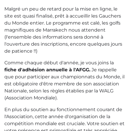
Malgré un peu de retard pour la mise en ligne, le
site est quasi finalisé, prêt à accueillir les Gauchers
du Monde entier. Le programme est calé, les golfs
magnifiques de Marrakech nous attendent
(l'ensemble des informations sera donné à
l'ouverture des inscriptions, encore quelques jours
de patience !!)
Comme chaque début d'année, je vous joins la
fiche d'adhésion annuelle à l'AFGG.
Je rappelle
que pour participer aux championnats du Monde, il
est obligatoire d'être membre de son association
Nationale, selon les règles établies par la WALG
(Association Mondiale).
En plus du soutien au fonctionnement courant de
l'Association, cette année d'organisation de la
compétition mondiale est cruciale. Votre soutien et
votre présence est primordiale et très appréciée.