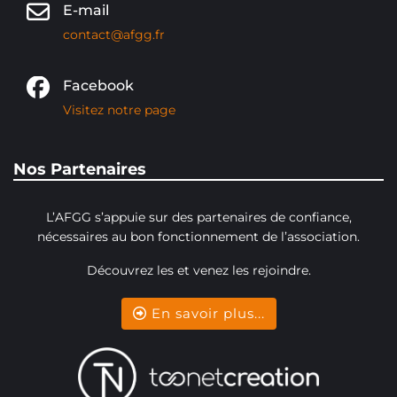
E-mail
contact@afgg.fr
Facebook
Visitez notre page
Nos Partenaires
L’AFGG s’appuie sur des partenaires de confiance,
nécessaires au bon fonctionnement de l’association.
Découvrez les et venez les rejoindre.
En savoir plus...