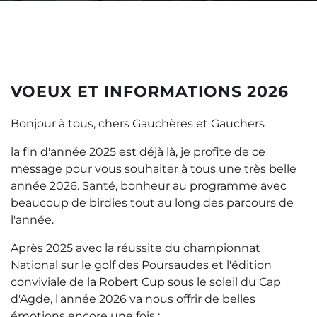
VOEUX ET INFORMATIONS 2026
Bonjour à tous, chers Gauchères et Gauchers
la fin d'année 2025 est déjà là, je profite de ce
message pour vous souhaiter à tous une très belle
année 2026. Santé, bonheur au programme avec
beaucoup de birdies tout au long des parcours de
l'année.
Après 2025 avec la réussite du championnat
National sur le golf des Poursaudes et l'édition
conviviale de la Robert Cup sous le soleil du Cap
d'Agde, l'année 2026 va nous offrir de belles
émotions encore une fois :