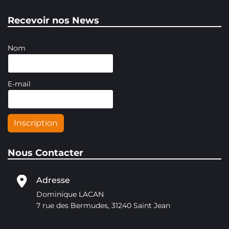
Recevoir nos News
Nom
E-mail
Inscription
Nous Contacter
Adresse
Dominique LACAN
7 rue des Bermudes, 31240 Saint Jean