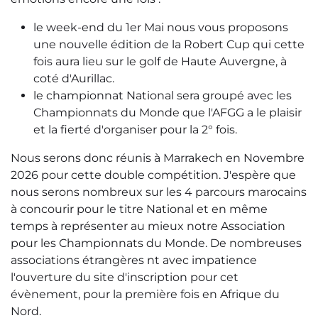
le week-end du 1er Mai nous vous proposons
une nouvelle édition de la Robert Cup qui cette
fois aura lieu sur le golf de Haute Auvergne, à
coté d'Aurillac.
le championnat National sera groupé avec les
Championnats du Monde que l'AFGG a le plaisir
et la fierté d'organiser pour la 2° fois.
Nous serons donc réunis à Marrakech en Novembre
2026 pour cette double compétition. J'espère que
nous serons nombreux sur les 4 parcours marocains
à concourir pour le titre National et en même
temps à représenter au mieux notre Association
pour les Championnats du Monde. De nombreuses
associations étrangères nt avec impatience
l'ouverture du site d'inscription pour cet
évènement, pour la première fois en Afrique du
Nord.